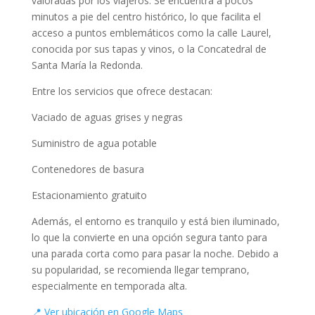
valoradas por los viajeros. Se encuentra a pocos
minutos a pie del centro histórico, lo que facilita el
acceso a puntos emblemáticos como la calle Laurel,
conocida por sus tapas y vinos, o la Concatedral de
Santa María la Redonda.
Entre los servicios que ofrece destacan:
Vaciado de aguas grises y negras
Suministro de agua potable
Contenedores de basura
Estacionamiento gratuito
Además, el entorno es tranquilo y está bien iluminado,
lo que la convierte en una opción segura tanto para
una parada corta como para pasar la noche. Debido a
su popularidad, se recomienda llegar temprano,
especialmente en temporada alta.
📍 Ver ubicación en Google Maps