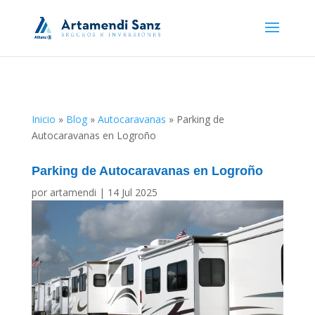
Inicio
»
Blog
»
Autocaravanas
»
Parking de
Autocaravanas en Logroño
Parking de Autocaravanas en Logroño
por
artamendi
|
14 Jul 2025