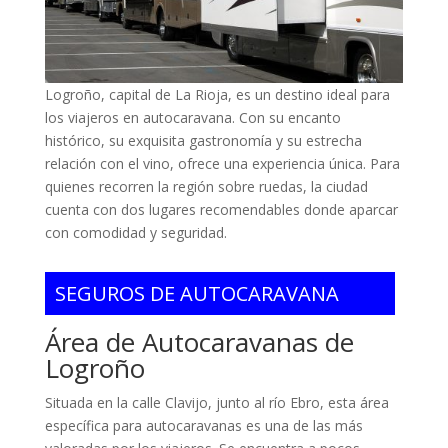
Logroño, capital de La Rioja, es un destino ideal para
los viajeros en autocaravana. Con su encanto
histórico, su exquisita gastronomía y su estrecha
relación con el vino, ofrece una experiencia única. Para
quienes recorren la región sobre ruedas, la ciudad
cuenta con dos lugares recomendables donde aparcar
con comodidad y seguridad.
SEGUROS DE AUTOCARAVANA
Área de Autocaravanas de
Logroño
Situada en la calle Clavijo, junto al río Ebro, esta área
específica para autocaravanas es una de las más