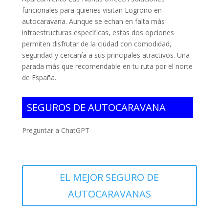
funcionales para quienes visitan Logroño en
autocaravana. Aunque se echan en falta más
infraestructuras específicas, estas dos opciones
permiten disfrutar de la ciudad con comodidad,
seguridad y cercanía a sus principales atractivos. Una
parada más que recomendable en tu ruta por el norte
de España.
SEGUROS DE AUTOCARAVANA
Preguntar a ChatGPT
EL MEJOR SEGURO DE
AUTOCARAVANAS