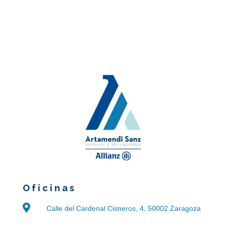
Oficinas

Calle del Cardenal Cisneros, 4, 50002 Zaragoza