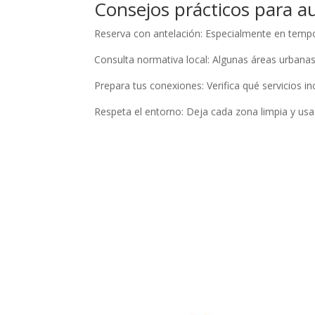
Consejos prácticos para a
Reserva con antelación: Especialmente en tempor
Consulta normativa local: Algunas áreas urbanas 
Prepara tus conexiones: Verifica qué servicios inc
Respeta el entorno: Deja cada zona limpia y usa