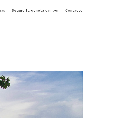
nas
Seguro furgoneta camper
Contacto