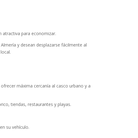
ón atractiva para economizar.
 Almería y desean desplazarse fácilmente al
local.
 ofrecer máxima cercanía al casco urbano y a
rico, tiendas, restaurantes y playas.
en su vehículo.