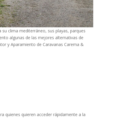
 a su clima mediterráneo, sus playas, parques
esento algunas de las mejores alternativas de
Viator y Aparamiento de Caravanas Carema &
ra quienes quieren acceder rápidamente a la