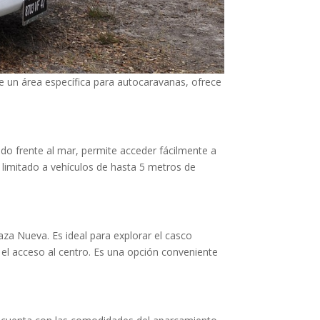
de un área específica para autocaravanas, ofrece
do frente al mar, permite acceder fácilmente a
á limitado a vehículos de hasta 5 metros de
aza Nueva. Es ideal para explorar el casco
 el acceso al centro. Es una opción conveniente