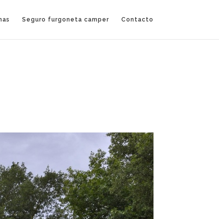
nas
Seguro furgoneta camper
Contacto