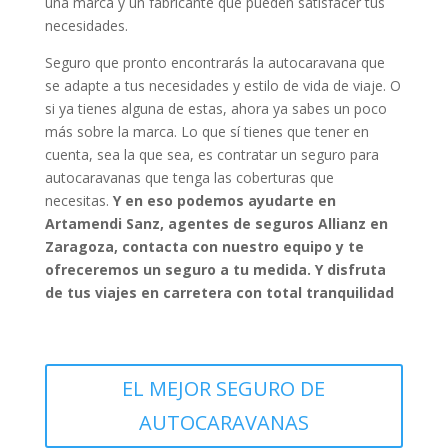
una marca y un fabricante que pueden satisfacer tus
necesidades.
Seguro que pronto encontrarás la autocaravana que
se adapte a tus necesidades y estilo de vida de viaje.‌ O
si ya tienes alguna de estas, ahora ya sabes un poco
más sobre la marca. Lo que sí tienes que tener en
cuenta, sea la que sea, es contratar un seguro para
autocaravanas que tenga las coberturas que
necesitas.
Y en eso podemos ayudarte en
Artamendi Sanz, agentes de seguros Allianz en
Zaragoza, contacta con nuestro equipo y te
ofreceremos un seguro a tu medida. Y disfruta
de tus viajes en carretera con total tranquilidad
EL MEJOR SEGURO DE
AUTOCARAVANAS