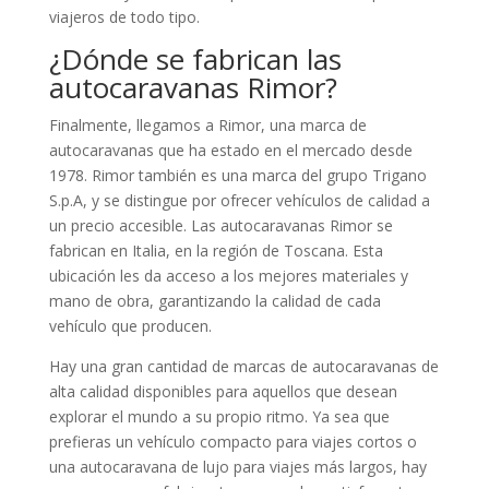
viajeros de todo tipo.
¿Dónde se fabrican las
autocaravanas Rimor?
Finalmente, llegamos a Rimor, una marca de
autocaravanas que ha estado en el mercado desde
1978. Rimor también es una marca del grupo Trigano
S.p.A, y se distingue por ofrecer vehículos de calidad a
un precio accesible. Las autocaravanas Rimor se
fabrican en Italia, en la región de Toscana. Esta
ubicación les da acceso a los mejores materiales y
mano de obra, garantizando la calidad de cada
vehículo que producen.
Hay una gran cantidad de marcas de autocaravanas de
alta calidad disponibles para aquellos que desean
explorar el mundo a su propio ritmo. Ya sea que
prefieras un vehículo compacto para viajes cortos o
una autocaravana de lujo para viajes más largos, hay