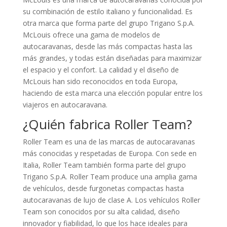
su combinación de estilo italiano y funcionalidad. Es
otra marca que forma parte del grupo Trigano S.p.A.
McLouis ofrece una gama de modelos de
autocaravanas, desde las más compactas hasta las
más grandes, y todas están diseñadas para maximizar
el espacio y el confort. La calidad y el diseño de
McLouis han sido reconocidos en toda Europa,
haciendo de esta marca una elección popular entre los
viajeros en autocaravana.
¿Quién fabrica Roller Team?
Roller Team es una de las marcas de autocaravanas
más conocidas y respetadas de Europa. Con sede en
Italia, Roller Team también forma parte del grupo
Trigano S.p.A. Roller Team produce una amplia gama
de vehículos, desde furgonetas compactas hasta
autocaravanas de lujo de clase A. Los vehículos Roller
Team son conocidos por su alta calidad, diseño
innovador y fiabilidad, lo que los hace ideales para