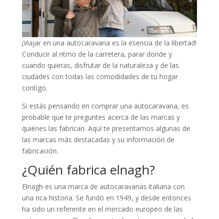
¡Viajar en una autocaravana es la esencia de la libertad!
Conducir al ritmo de la carretera, parar donde y
cuando quieras, disfrutar de la naturaleza y de las
ciudades con todas las comodidades de tu hogar
contigo.
Si estás pensando en comprar una autocaravana, es
probable que te preguntes acerca de las marcas y
quiénes las fabrican. Aquí te presentamos algunas de
las marcas más destacadas y su información de
fabricación.
¿Quién fabrica elnagh?
Elnagh es una marca de autocaravanas italiana con
una rica historia. Se fundó en 1949, y desde entonces
ha sido un referente en el mercado europeo de las