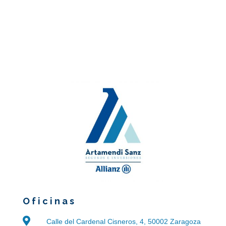
Oficinas

Calle del Cardenal Cisneros, 4, 50002 Zaragoza