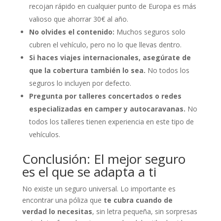
recojan rápido en cualquier punto de Europa es más
valioso que ahorrar 30€ al año.
No olvides el contenido:
Muchos seguros solo
cubren el vehículo, pero no lo que llevas dentro.
Si haces viajes internacionales, asegúrate de
que la cobertura también lo sea.
No todos los
seguros lo incluyen por defecto.
Pregunta por talleres concertados o redes
especializadas en camper y autocaravanas.
No
todos los talleres tienen experiencia en este tipo de
vehículos.
Conclusión: El mejor seguro
es el que se adapta a ti
No existe un seguro universal. Lo importante es
encontrar una póliza que
te cubra cuando de
verdad lo necesitas
, sin letra pequeña, sin sorpresas