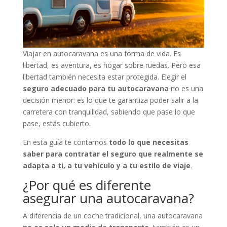
Viajar en autocaravana es una forma de vida. Es
libertad, es aventura, es hogar sobre ruedas. Pero esa
libertad también necesita estar protegida. Elegir el
seguro adecuado para tu autocaravana
no es una
decisión menor: es lo que te garantiza poder salir a la
carretera con tranquilidad, sabiendo que pase lo que
pase, estás cubierto.
En esta guía te contamos
todo lo que necesitas
saber para contratar el seguro que realmente se
adapta a ti, a tu vehículo y a tu estilo de viaje
.
¿Por qué es diferente
asegurar una autocaravana?
A diferencia de un coche tradicional, una autocaravana