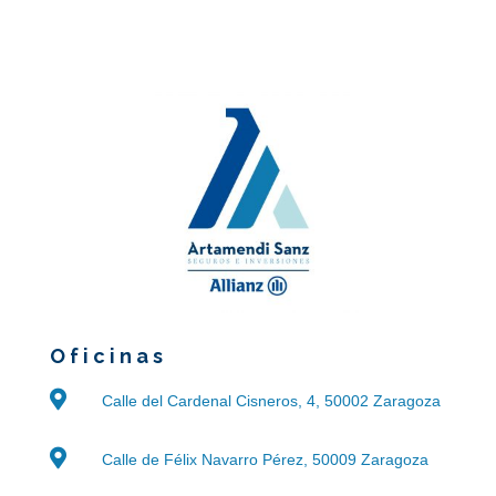
Oficinas

Calle del Cardenal Cisneros, 4, 50002 Zaragoza

Calle de Félix Navarro Pérez, 50009 Zaragoza