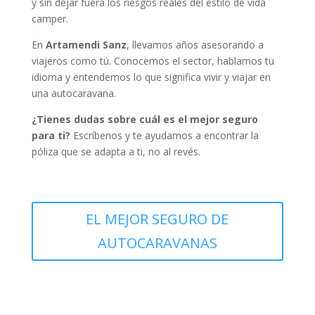
y sin dejar fuera los riesgos reales del estilo de vida
camper.
En
Artamendi Sanz
, llevamos años asesorando a
viajeros como tú. Conocemos el sector, hablamos tu
idioma y entendemos lo que significa vivir y viajar en
una autocaravana.
¿Tienes dudas sobre cuál es el mejor seguro
para ti?
Escríbenos y te ayudamos a encontrar la
póliza que se adapta a ti, no al revés.
EL MEJOR SEGURO DE
AUTOCARAVANAS