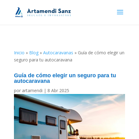
Inicio
»
Blog
»
Autocaravanas
»
Guía de cómo elegir un
seguro para tu autocaravana
Guía de cómo elegir un seguro para tu
autocaravana
por
artamendi
|
8 Abr 2025