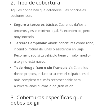
2. Tipo de cobertura
Aquí es donde hay que detenerse. Las principales
opciones son:
Seguro a terceros básico:
Cubre los daños a
terceros y es el mínimo legal. Es económico, pero
muy limitado.
Terceros ampliado:
Añade coberturas como robo,
incendio, rotura de lunas o asistencia en viaje.
Recomendado si tu vehículo tiene un valor medio-
alto y no está nuevo.
Todo riesgo (con o sin franquicia):
Cubre los
daños propios, incluso si tú eres el culpable. Es el
más completo y el más recomendable para
autocaravanas nuevas o de gran valor.
3. Coberturas específicas que
debes exigir