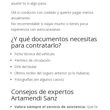
asumir tú si algo pasa.
Útil si conduces con cuidado y quieres pagar menos
anualmente
No recomendable si viajas mucho o tienes poca
experiencia con autocaravanas
¿Y qué documentos necesitas
para contratarlo?
Ficha técnica del vehículo
Permiso de circulación
DNI del titular
Último recibo del seguro anterior (si lo hubiera)
Fotografías (en algunos casos)
Consejos de expertos
Artamendi Sanz
Valora siempre el servicio de asistencia:
Que te