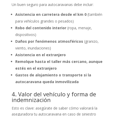
Un buen seguro para autocaravanas debe incluir:
Asistencia en carretera desde el km 0
(también
para vehículos grandes o pesados)
Robo del contenido interior
(ropa, menaje,
dispositivos)
Daños por fenómenos atmosféricos
(granizo,
viento, inundaciones)
Asistencia en el extranjero
Remolque hasta el taller más cercano, aunque
estés en el extranjero
Gastos de alojamiento o transporte si la
autocaravana queda inmovilizada
4. Valor del vehículo y forma de
indemnización
Esto es clave: asegúrate de saber cómo valorará la
aseguradora tu autocaravana en caso de siniestro