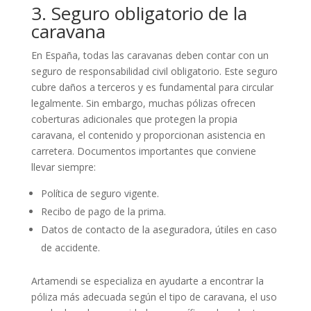
3. Seguro obligatorio de la
caravana
En España, todas las caravanas deben contar con un
seguro de responsabilidad civil obligatorio. Este seguro
cubre daños a terceros y es fundamental para circular
legalmente. Sin embargo, muchas pólizas ofrecen
coberturas adicionales que protegen la propia
caravana, el contenido y proporcionan asistencia en
carretera. Documentos importantes que conviene
llevar siempre:
Política de seguro vigente.
Recibo de pago de la prima.
Datos de contacto de la aseguradora, útiles en caso
de accidente.
Artamendi se especializa en ayudarte a encontrar la
póliza más adecuada según el tipo de caravana, el uso