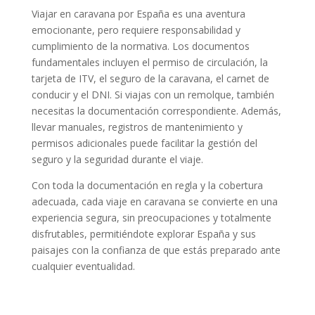
Viajar en caravana por España es una aventura
emocionante, pero requiere responsabilidad y
cumplimiento de la normativa. Los documentos
fundamentales incluyen el permiso de circulación, la
tarjeta de ITV, el seguro de la caravana, el carnet de
conducir y el DNI. Si viajas con un remolque, también
necesitas la documentación correspondiente. Además,
llevar manuales, registros de mantenimiento y
permisos adicionales puede facilitar la gestión del
seguro y la seguridad durante el viaje.
Con toda la documentación en regla y la cobertura
adecuada, cada viaje en caravana se convierte en una
experiencia segura, sin preocupaciones y totalmente
disfrutables, permitiéndote explorar España y sus
paisajes con la confianza de que estás preparado ante
cualquier eventualidad.