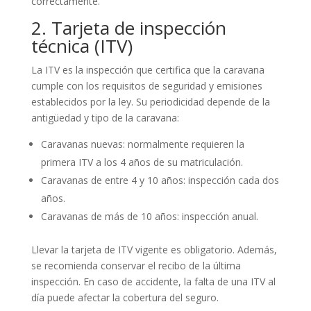
correctamente.
2. Tarjeta de inspección
técnica (ITV)
La ITV es la inspección que certifica que la caravana
cumple con los requisitos de seguridad y emisiones
establecidos por la ley. Su periodicidad depende de la
antigüedad y tipo de la caravana:
Caravanas nuevas: normalmente requieren la
primera ITV a los 4 años de su matriculación.
Caravanas de entre 4 y 10 años: inspección cada dos
años.
Caravanas de más de 10 años: inspección anual.
Llevar la tarjeta de ITV vigente es obligatorio. Además,
se recomienda conservar el recibo de la última
inspección. En caso de accidente, la falta de una ITV al
día puede afectar la cobertura del seguro.