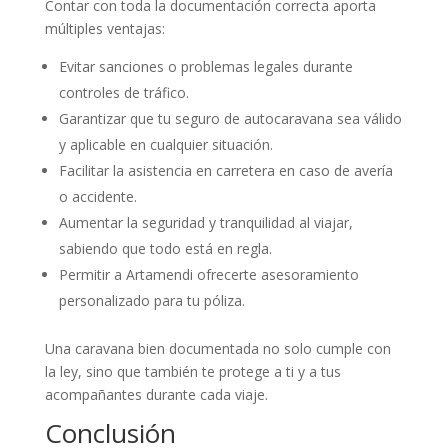
Contar con toda la documentación correcta aporta
múltiples ventajas:
Evitar sanciones o problemas legales durante
controles de tráfico.
Garantizar que tu seguro de autocaravana sea válido
y aplicable en cualquier situación.
Facilitar la asistencia en carretera en caso de avería
o accidente.
Aumentar la seguridad y tranquilidad al viajar,
sabiendo que todo está en regla.
Permitir a Artamendi ofrecerte asesoramiento
personalizado para tu póliza.
Una caravana bien documentada no solo cumple con
la ley, sino que también te protege a ti y a tus
acompañantes durante cada viaje.
Conclusión