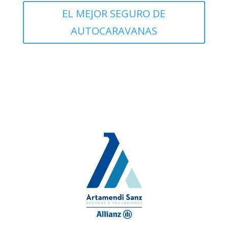
EL MEJOR SEGURO DE
AUTOCARAVANAS