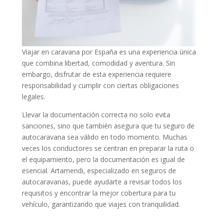
Viajar en caravana por España es una experiencia única
que combina libertad, comodidad y aventura. Sin
embargo, disfrutar de esta experiencia requiere
responsabilidad y cumplir con ciertas obligaciones
legales.
Llevar la documentación correcta no solo evita
sanciones, sino que también asegura que tu seguro de
autocaravana sea válido en todo momento. Muchas
veces los conductores se centran en preparar la ruta o
el equipamiento, pero la documentación es igual de
esencial. Artamendi, especializado en seguros de
autocaravanas, puede ayudarte a revisar todos los
requisitos y encontrar la mejor cobertura para tu
vehículo, garantizando que viajes con tranquilidad.