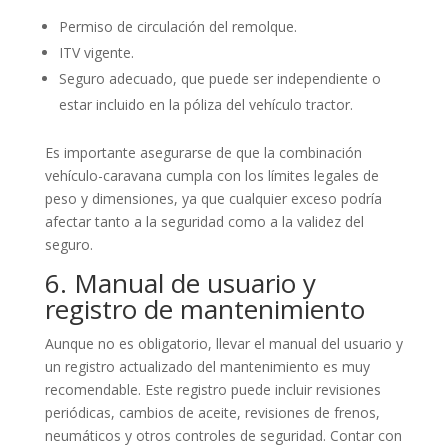
Permiso de circulación del remolque.
ITV vigente.
Seguro adecuado, que puede ser independiente o
estar incluido en la póliza del vehículo tractor.
Es importante asegurarse de que la combinación
vehículo-caravana cumpla con los límites legales de
peso y dimensiones, ya que cualquier exceso podría
afectar tanto a la seguridad como a la validez del
seguro.
6. Manual de usuario y
registro de mantenimiento
Aunque no es obligatorio, llevar el manual del usuario y
un registro actualizado del mantenimiento es muy
recomendable. Este registro puede incluir revisiones
periódicas, cambios de aceite, revisiones de frenos,
neumáticos y otros controles de seguridad. Contar con