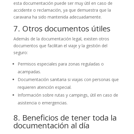
esta documentación puede ser muy útil en caso de
accidente o reclamación, ya que demuestra que la
caravana ha sido mantenida adecuadamente.
7. Otros documentos útiles
Además de la documentación legal, existen otros
documentos que facilitan el viaje y la gestión del
seguro:
Permisos especiales para zonas reguladas o
acampadas.
Documentación sanitaria si viajas con personas que
requieren atención especial.
Información sobre rutas y campings, útil en caso de
asistencia o emergencias.
8. Beneficios de tener toda la
documentación al día