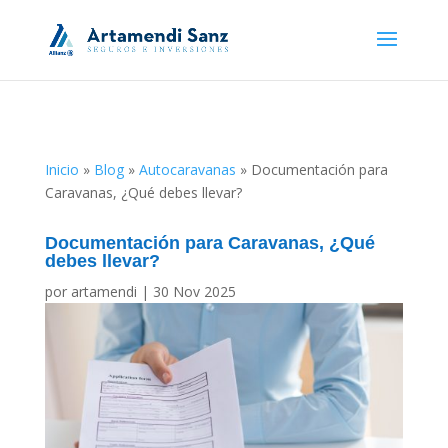
Inicio
»
Blog
»
Autocaravanas
»
Documentación para
Caravanas, ¿Qué debes llevar?
Documentación para Caravanas, ¿Qué
debes llevar?
por
artamendi
|
30 Nov 2025