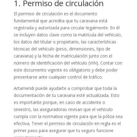
1. Permiso de circulación
El permiso de circulación es el documento
fundamental que acredita que tu caravana está
registrada y autorizada para circular legalmente. En él
se incluyen datos clave como la matrícula del vehículo,
los datos del titular o propietario, las características
técnicas del vehículo (peso, dimensiones, tipo de
caravana) y la fecha de matriculación junto con el
número de identificación del vehículo (VIN). Contar con
este documento vigente es obligatorio y debe poder
presentarse ante cualquier control de tráfico.
Artamendi puede ayudarte a comprobar que toda la
documentación de tu caravana esté actualizada. Esto
es importante porque, en caso de accidente o
siniestro, las aseguradoras revisan que el vehículo
cumpla con la normativa vigente para que la póliza sea
efectiva. Tener el permiso de circulación en regla es el
primer paso para asegurar que tu seguro funcione