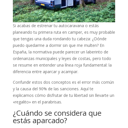
Si acabas de estrenar tu autocaravana o estás
planeando tu primera ruta en camper, es muy probable
que tengas una duda rondando tu cabeza: ¿Dónde
puedo quedarme a dormir sin que me multen? En
España, la normativa puede parecer un laberinto de
ordenanzas municipales y leyes de costas, pero todo
se resume en entender una línea roja fundamental: la
diferencia entre aparcar y acampar.
Confundir estos dos conceptos es el error más común
y la causa del 90% de las sanciones. Aquí te
explicamos cómo disfrutar de tu libertad sin llevarte un
«regalito» en el parabrisas.
¿Cuándo se considera que
estás aparcado?