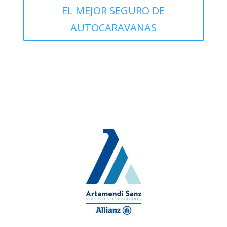
EL MEJOR SEGURO DE
AUTOCARAVANAS