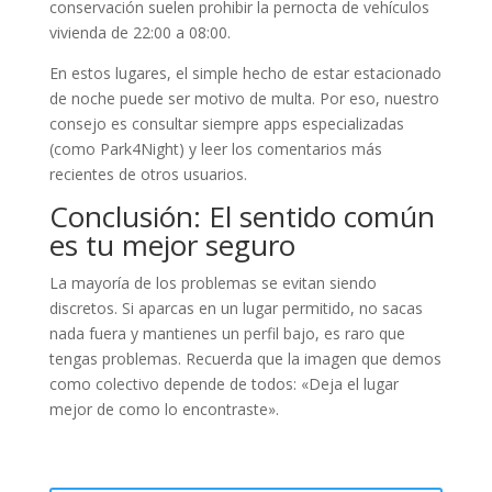
conservación suelen prohibir la pernocta de vehículos
vivienda de 22:00 a 08:00.
En estos lugares, el simple hecho de estar estacionado
de noche puede ser motivo de multa. Por eso, nuestro
consejo es consultar siempre apps especializadas
(como Park4Night) y leer los comentarios más
recientes de otros usuarios.
Conclusión: El sentido común
es tu mejor seguro
La mayoría de los problemas se evitan siendo
discretos. Si aparcas en un lugar permitido, no sacas
nada fuera y mantienes un perfil bajo, es raro que
tengas problemas. Recuerda que la imagen que demos
como colectivo depende de todos: «Deja el lugar
mejor de como lo encontraste».