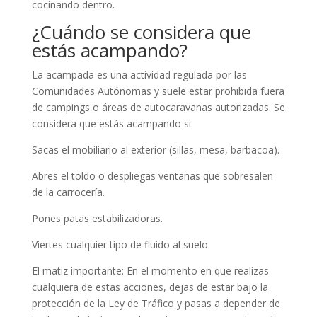
cocinando dentro.
¿Cuándo se considera que
estás acampando?
La acampada es una actividad regulada por las
Comunidades Autónomas y suele estar prohibida fuera
de campings o áreas de autocaravanas autorizadas. Se
considera que estás acampando si:
Sacas el mobiliario al exterior (sillas, mesa, barbacoa).
Abres el toldo o despliegas ventanas que sobresalen
de la carrocería.
Pones patas estabilizadoras.
Viertes cualquier tipo de fluido al suelo.
El matiz importante: En el momento en que realizas
cualquiera de estas acciones, dejas de estar bajo la
protección de la Ley de Tráfico y pasas a depender de