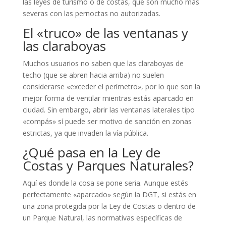
las leyes de turismo o de costas, que son mucho más
severas con las pernoctas no autorizadas.
El «truco» de las ventanas y
las claraboyas
Muchos usuarios no saben que las claraboyas de
techo (que se abren hacia arriba) no suelen
considerarse «exceder el perímetro», por lo que son la
mejor forma de ventilar mientras estás aparcado en
ciudad. Sin embargo, abrir las ventanas laterales tipo
«compás» sí puede ser motivo de sanción en zonas
estrictas, ya que invaden la vía pública.
¿Qué pasa en la Ley de
Costas y Parques Naturales?
Aquí es donde la cosa se pone seria. Aunque estés
perfectamente «aparcado» según la DGT, si estás en
una zona protegida por la Ley de Costas o dentro de
un Parque Natural, las normativas específicas de