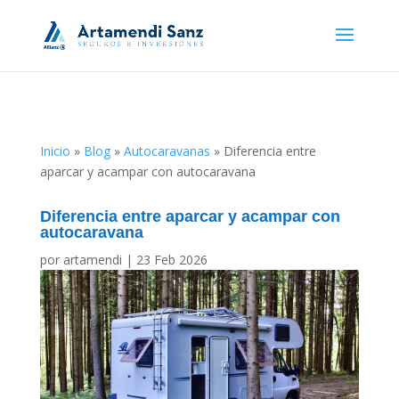
Inicio
»
Blog
»
Autocaravanas
»
Diferencia entre
aparcar y acampar con autocaravana
Diferencia entre aparcar y acampar con
autocaravana
por
artamendi
|
23 Feb 2026