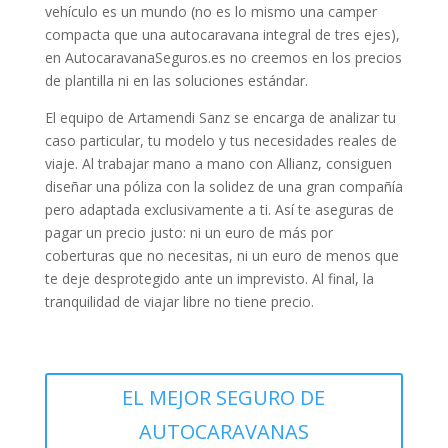
vehículo es un mundo (no es lo mismo una camper
compacta que una autocaravana integral de tres ejes),
en AutocaravanaSeguros.es no creemos en los precios
de plantilla ni en las soluciones estándar.
El equipo de Artamendi Sanz se encarga de analizar tu
caso particular, tu modelo y tus necesidades reales de
viaje. Al trabajar mano a mano con Allianz, consiguen
diseñar una póliza con la solidez de una gran compañía
pero adaptada exclusivamente a ti. Así te aseguras de
pagar un precio justo: ni un euro de más por
coberturas que no necesitas, ni un euro de menos que
te deje desprotegido ante un imprevisto. Al final, la
tranquilidad de viajar libre no tiene precio.
EL MEJOR SEGURO DE
AUTOCARAVANAS