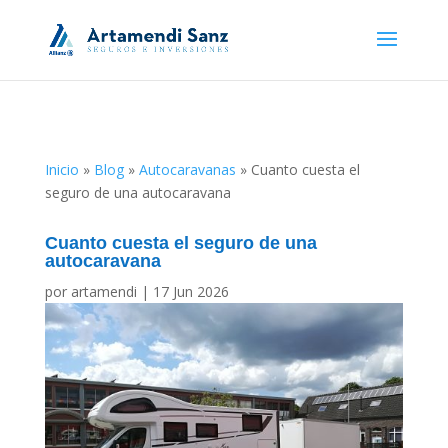
Inicio
»
Blog
»
Autocaravanas
»
Cuanto cuesta el
seguro de una autocaravana
Cuanto cuesta el seguro de una
autocaravana
por
artamendi
|
17 Jun 2026