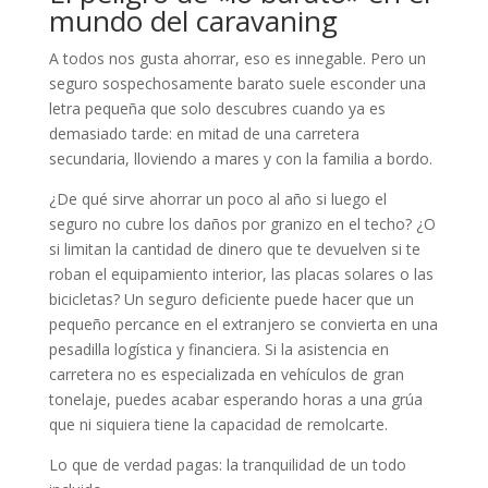
mundo del caravaning
A todos nos gusta ahorrar, eso es innegable. Pero un
seguro sospechosamente barato suele esconder una
letra pequeña que solo descubres cuando ya es
demasiado tarde: en mitad de una carretera
secundaria, lloviendo a mares y con la familia a bordo.
¿De qué sirve ahorrar un poco al año si luego el
seguro no cubre los daños por granizo en el techo? ¿O
si limitan la cantidad de dinero que te devuelven si te
roban el equipamiento interior, las placas solares o las
bicicletas? Un seguro deficiente puede hacer que un
pequeño percance en el extranjero se convierta en una
pesadilla logística y financiera. Si la asistencia en
carretera no es especializada en vehículos de gran
tonelaje, puedes acabar esperando horas a una grúa
que ni siquiera tiene la capacidad de remolcarte.
Lo que de verdad pagas: la tranquilidad de un todo