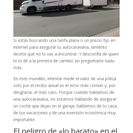
Si estás buscando una tarifa plana o un precio fijo en
internet para asegurar tu autocaravana, lamento
decirte que no lo vas a encontrar. Y desconfía de quien
te lo dé a la primera de cambio sin preguntarte nada
más.
En este mundillo, intentar medir el valor de una póliza
solo por el recibo anual es el error más común y, por
desgracia, el más caro. Porque cuando hablamos de
una autocaravana, no estamos hablando de asegurar
un coche que dejas en el garaje; hablamos de tu casa,
de tus vacaciones y de una inversión económica muy
importante.
El peligro de «lo barato» en el