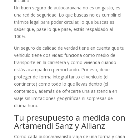
incluido
Un buen seguro de autocaravana no es un gasto, es
una red de seguridad. Lo que buscas no es cumplir el
trámite legal para poder circular; lo que buscas es
saber que, pase lo que pase, estás respaldado al
100%.
Un seguro de calidad de verdad tiene en cuenta que tu
vehículo tiene dos vidas: funciona como medio de
transporte en la carretera y como vivienda cuando
estás acampado o pernoctando. Por eso, debe
proteger de forma integral tanto el vehículo (el
continente) como todo lo que llevas dentro (el
contenido), además de ofrecerte una asistencia en
viaje sin limitaciones geográficas ni sorpresas de
última hora.
Tu presupuesto a medida con
Artamendi Sanz y Allianz
Como cada autocaravanista viaja de una forma y cada