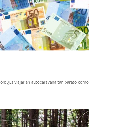
llón: ¿Es viajar en autocaravana tan barato como