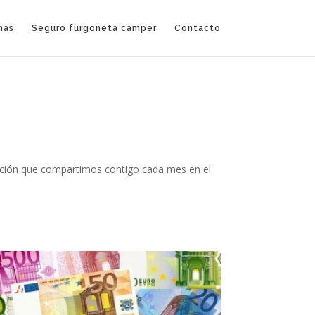
nas
Seguro furgoneta camper
Contacto
mación que compartimos contigo cada mes en el