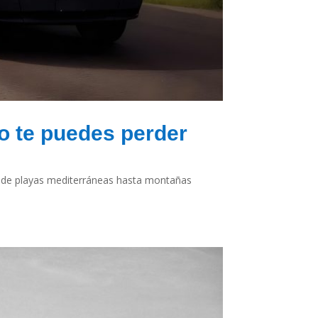
o te puedes perder
esde playas mediterráneas hasta montañas