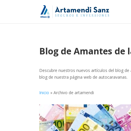
Blog de Amantes de 
Descubre nuestros nuevos artículos del blog de
blog de nuestra página web de autocaravanas.
Inicio
»
Archivo de artamendi